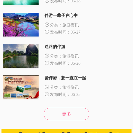
发布时间：06-28
伴游一辈子在心中
分类：旅游资讯
发布时间：06-27
迷路的伴游
分类：旅游资讯
发布时间：06-26
爱伴游，想一直在一起
分类：旅游资讯
发布时间：06-25
更多