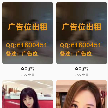
全国派送
全国派送
24岁 全国
25岁 全国