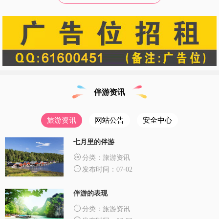
伴游资讯
旅游资讯
网站公告
安全中心
七月里的伴游
分类：旅游资讯
发布时间：07-02
伴游的表现
分类：旅游资讯