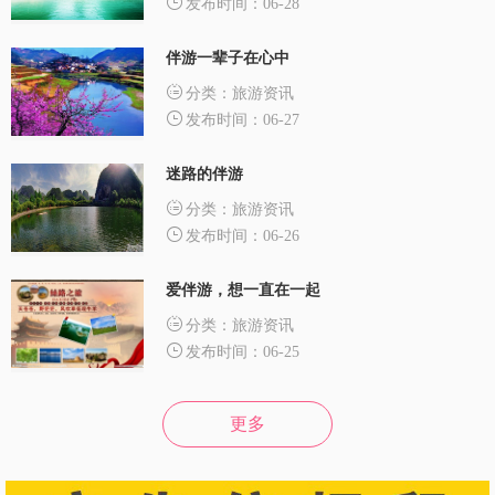
发布时间：06-28
伴游一辈子在心中
分类：旅游资讯
发布时间：06-27
迷路的伴游
分类：旅游资讯
发布时间：06-26
爱伴游，想一直在一起
分类：旅游资讯
发布时间：06-25
更多