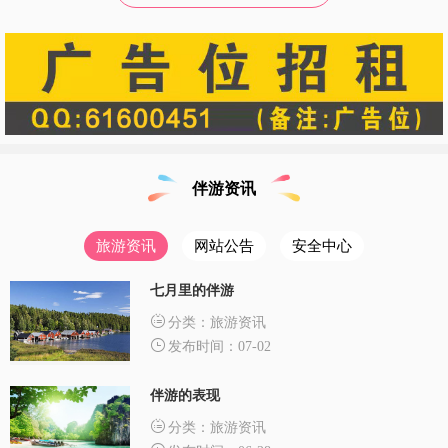
伴游资讯
旅游资讯
网站公告
安全中心
七月里的伴游
分类：旅游资讯
发布时间：07-02
伴游的表现
分类：旅游资讯