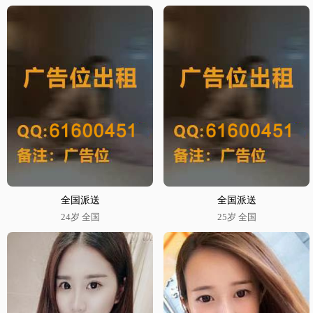
全国派送
全国派送
24岁 全国
25岁 全国