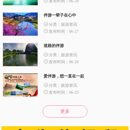
发布时间：06-28
伴游一辈子在心中
分类：旅游资讯
发布时间：06-27
迷路的伴游
分类：旅游资讯
发布时间：06-26
爱伴游，想一直在一起
分类：旅游资讯
发布时间：06-25
更多