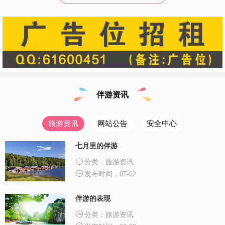
伴游资讯
旅游资讯
网站公告
安全中心
七月里的伴游
分类：旅游资讯
发布时间：07-02
伴游的表现
分类：旅游资讯