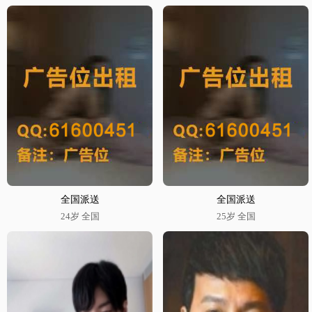
全国派送
全国派送
24岁 全国
25岁 全国