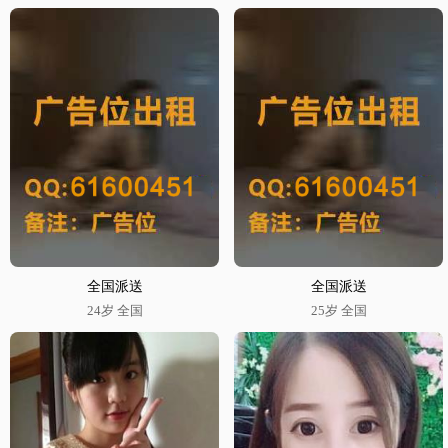
全国派送
全国派送
24岁 全国
25岁 全国