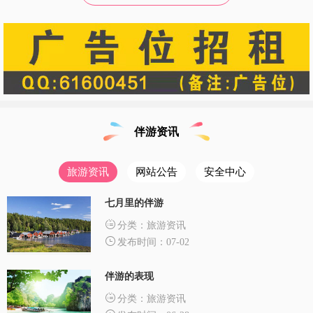
伴游资讯
旅游资讯
网站公告
安全中心
七月里的伴游
分类：旅游资讯
发布时间：07-02
伴游的表现
分类：旅游资讯