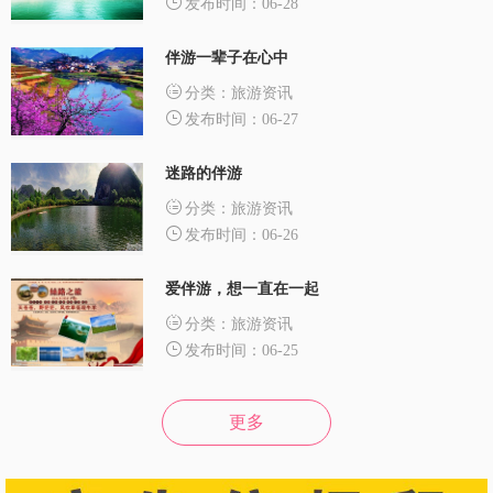
发布时间：06-28
伴游一辈子在心中
分类：旅游资讯
发布时间：06-27
迷路的伴游
分类：旅游资讯
发布时间：06-26
爱伴游，想一直在一起
分类：旅游资讯
发布时间：06-25
更多