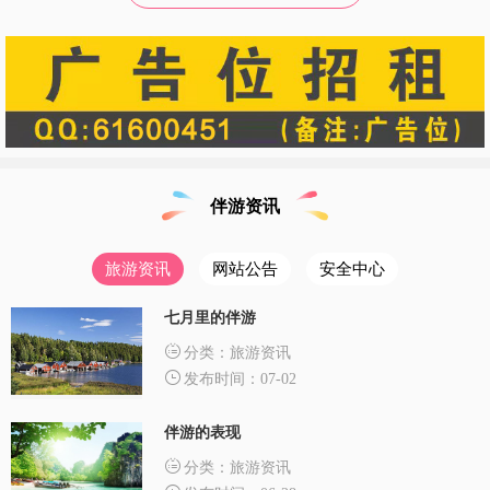
伴游资讯
旅游资讯
网站公告
安全中心
七月里的伴游
分类：旅游资讯
发布时间：07-02
伴游的表现
分类：旅游资讯