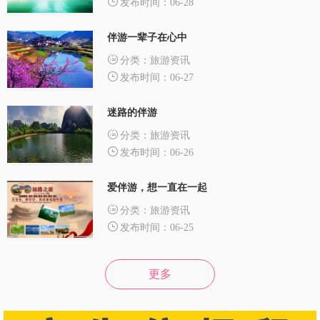
发布时间：06-28
伴游一辈子在心中
分类：旅游资讯
发布时间：06-27
迷路的伴游
分类：旅游资讯
发布时间：06-26
爱伴游，想一直在一起
分类：旅游资讯
发布时间：06-25
更多