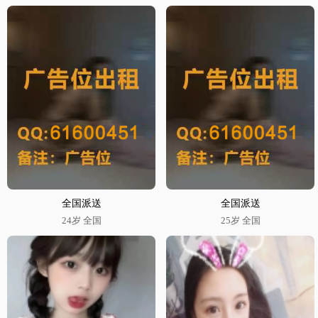
全国派送
全国派送
24岁 全国
25岁 全国